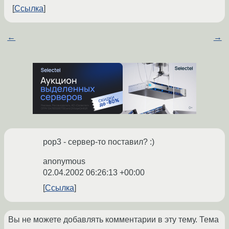
Ссылка
←
→
pop3 - сервер-то поставил? :)
anonymous
02.04.2002 06:26:13 +00:00
Ссылка
Вы не можете добавлять комментарии в эту тему. Тема