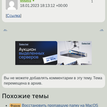
ustas1
★
1
18.01.2023 18:13:12 +00:00
Ссылка
←
→
Вы не можете добавлять комментарии в эту тему. Тема
перемещена в архив.
Похожие темы
Восстановить пропавшую папку на MacOS
Форум