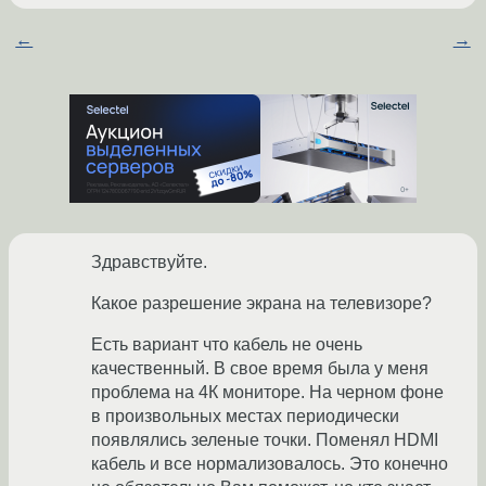
←
→
Здравствуйте.
Какое разрешение экрана на телевизоре?
Есть вариант что кабель не очень
качественный. В свое время была у меня
проблема на 4К мониторе. На черном фоне
в произвольных местах периодически
появлялись зеленые точки. Поменял HDMI
кабель и все нормализовалось. Это конечно