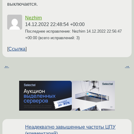
выключается.
Nezhirn
14.12.2022 22:48:54 +00:00
Последнее исправление: Nezhirn
14.12.2022 22:56:47
+00:00
(всего исправлений: 3)
Ссылка
←
→
Неадекватно завышенные частоты ЦПУ
(комментарий)