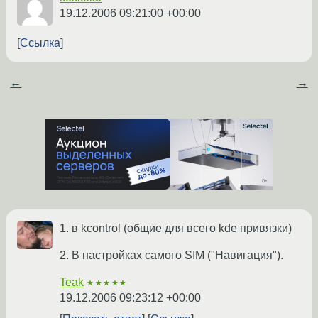
19.12.2006 09:21:00 +00:00
Ссылка
←
→
1. в kcontrol (общие для всего kde привязки)
2. В настройках самого SIM ("Навигация").
Teak
★★★★★
19.12.2006 09:23:12 +00:00