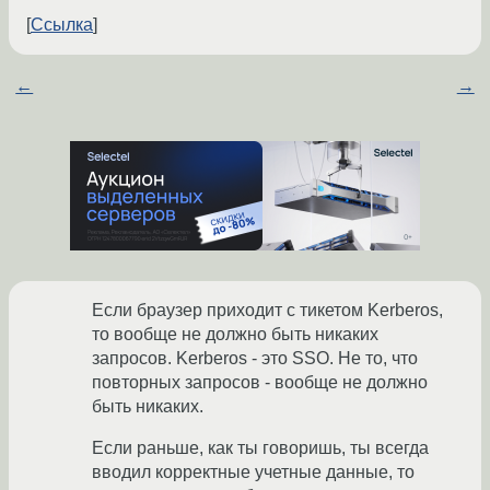
Ссылка
←
→
Если браузер приходит с тикетом Kerberos,
то вообще не должно быть никаких
запросов. Kerberos - это SSO. Не то, что
повторных запросов - вообще не должно
быть никаких.
Если раньше, как ты говоришь, ты всегда
вводил корректные учетные данные, то