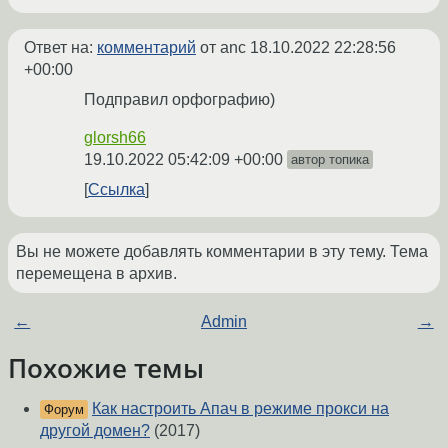
Ответ на:
комментарий
от anc
18.10.2022 22:28:56
+00:00
Подправил орфографию)
glorsh66
19.10.2022 05:42:09 +00:00
автор топика
Ссылка
Вы не можете добавлять комментарии в эту тему. Тема
перемещена в архив.
←
Admin
→
Похожие темы
Как настроить Апач в режиме прокси на
Форум
другой домен?
(2017)