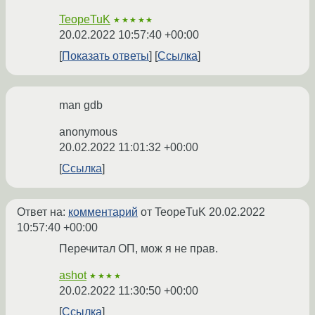
TeopeTuK
★★★★★
20.02.2022 10:57:40 +00:00
Показать ответы
Ссылка
man gdb
anonymous
20.02.2022 11:01:32 +00:00
Ссылка
Ответ на:
комментарий
от TeopeTuK
20.02.2022
10:57:40 +00:00
Перечитал ОП, мож я не прав.
ashot
★★★★
20.02.2022 11:30:50 +00:00
Ссылка