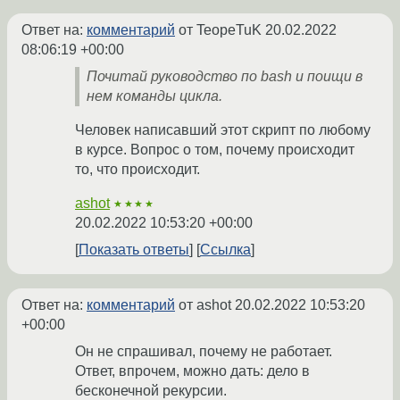
Ответ на:
комментарий
от TeopeTuK
20.02.2022
08:06:19 +00:00
Почитай руководство по bash и поищи в
нем команды цикла.
Человек написавший этот скрипт по любому
в курсе. Вопрос о том, почему происходит
то, что происходит.
ashot
★★★★
20.02.2022 10:53:20 +00:00
Показать ответы
Ссылка
Ответ на:
комментарий
от ashot
20.02.2022 10:53:20
+00:00
Он не спрашивал, почему не работает.
Ответ, впрочем, можно дать: дело в
бесконечной рекурсии.