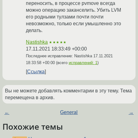
переносить, в процессе pvmove всегда
можно операцию заканселить. Убить LVM
его родными тулзами почти почти
невозможно, только если умышленно это
делать.
Nastishka
★★★★★
17.11.2021 18:33:49 +00:00
Последнее исправление: Nastishka
17.11.2021
18:33:58 +00:00
(всего
исправлений: 1
)
Ссылка
Вы не можете добавлять комментарии в эту тему. Тема
перемещена в архив.
←
General
→
Похожие темы