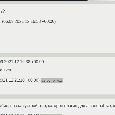
сь?
(
06.09.2021 12:16:38 +00:00
)
★
09.2021 12:16:38 +00:00
альса.
2021 12:21:10 +00:00
)
автор топика
бил, назвал устройство, которое плагин для alsaequal так,