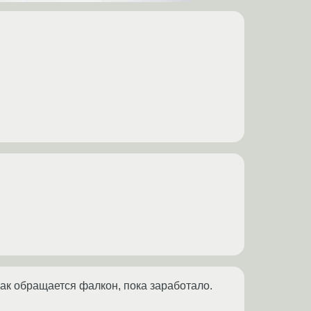
 как обращается фалкон, пока заработало.