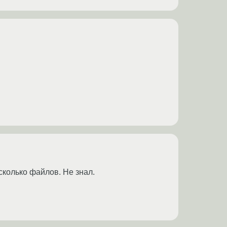
сколько файлов. Не знал.