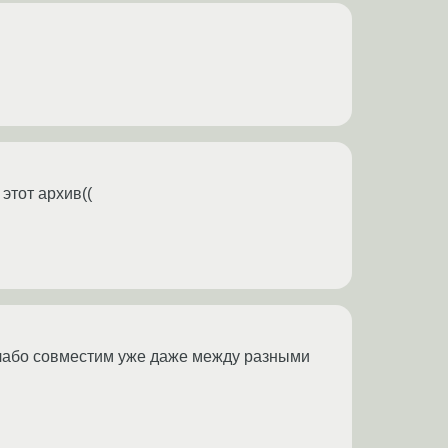
этот архив((
, слабо совместим уже даже между разными