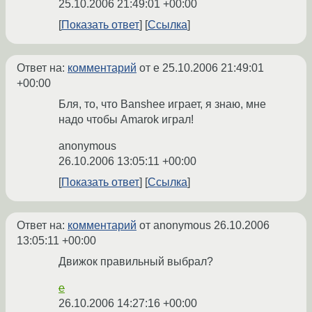
25.10.2006 21:49:01 +00:00
Показать ответ
Ссылка
Ответ на:
комментарий
от e
25.10.2006 21:49:01
+00:00
Бля, то, что Banshee играет, я знаю, мне
надо чтобы Amarok играл!
anonymous
26.10.2006 13:05:11 +00:00
Показать ответ
Ссылка
Ответ на:
комментарий
от anonymous
26.10.2006
13:05:11 +00:00
Движок правильный выбрал?
e
26.10.2006 14:27:16 +00:00