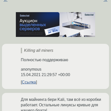
Killing all miners
Полностью поддерживаю
anonymous
15.04.2021 21:29:57 +00:00
Ссылка
Для майнинга бери Kali, там всё из коробки
работает. Остальные линуксы кривые для
нашего брата!