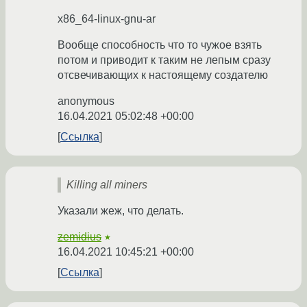
x86_64-linux-gnu-ar
Вообще способность что то чужое взять
потом и приводит к таким не лепым сразу
отсвечивающих к настоящему создателю
anonymous
16.04.2021 05:02:48 +00:00
Ссылка
Killing all miners
Указали жеж, что делать.
zemidius
★
16.04.2021 10:45:21 +00:00
Ссылка