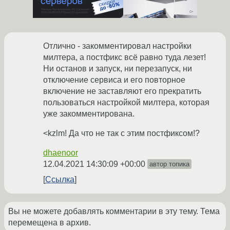
Отлично - закомментировал настройки
милтера, а постфикс всё равно туда лезет!
Ни останов и запуск, ни перезапуск, ни
отключение сервиса и его повторное
включение не заставляют его прекратить
пользоваться настройкой милтера, которая
уже закомментирована.
<kzlm! Да что не так с этим постфиксом!?
dhaenoor
12.04.2021 14:30:09 +00:00
автор топика
Ссылка
Вы не можете добавлять комментарии в эту тему. Тема
перемещена в архив.