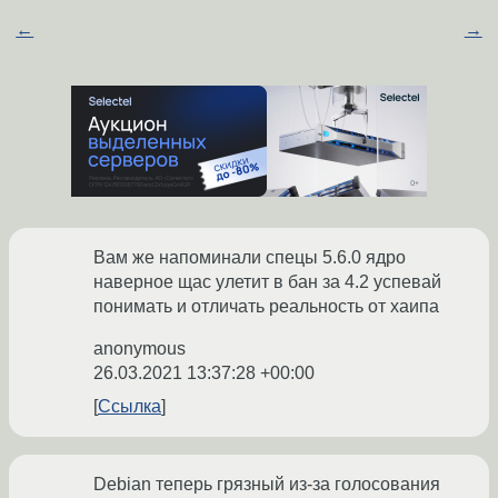
←
→
Вам же напоминали спецы 5.6.0 ядро
наверное щас улетит в бан за 4.2 успевай
понимать и отличать реальность от хаипа
anonymous
26.03.2021 13:37:28 +00:00
Ссылка
Debian теперь грязный из-за голосования