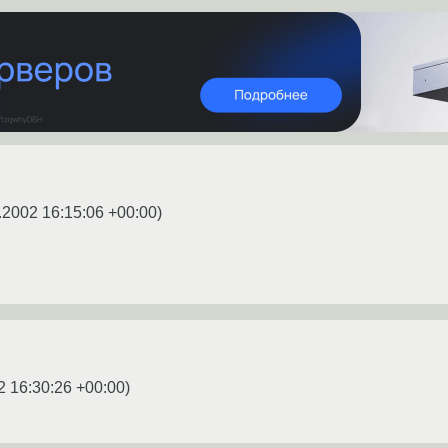
.2002 16:15:06 +00:00
)
2 16:30:26 +00:00
)