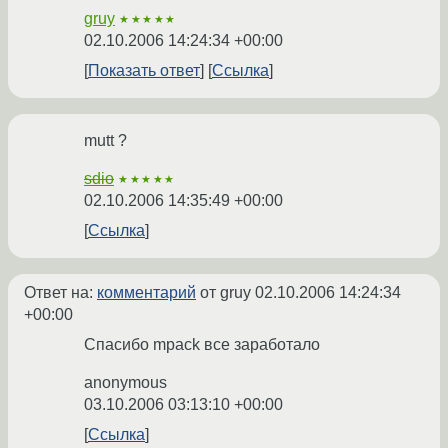
gruy
★★★★★
02.10.2006 14:24:34 +00:00
Показать ответ
Ссылка
mutt ?
sdio
★★★★★
02.10.2006 14:35:49 +00:00
Ссылка
Ответ на:
комментарий
от gruy
02.10.2006 14:24:34
+00:00
Спасибо mpack все заработало
anonymous
03.10.2006 03:13:10 +00:00
Ссылка