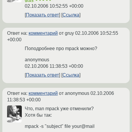
02.10.2006 10:52:55 +00:00
Показать ответ
Ссылка
Ответ на:
комментарий
от gruy
02.10.2006 10:52:55
+00:00
Поподробнее про mpack можно?
anonymous
02.10.2006 11:38:53 +00:00
Показать ответ
Ссылка
Ответ на:
комментарий
от anonymous
02.10.2006
11:38:53 +00:00
Что, man mpack уже отменили?
Хотя бы так:
mpack -s "subject" file your@mail