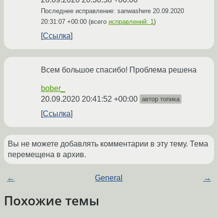
Последнее исправление: sanwashere
20.09.2020
20:31:07 +00:00
(всего
исправлений: 1
)
Ссылка
Всем большое спасибо! Проблема решена
bober_
20.09.2020 20:41:52 +00:00
автор топика
Ссылка
Вы не можете добавлять комментарии в эту тему. Тема
перемещена в архив.
←
General
→
Похожие темы