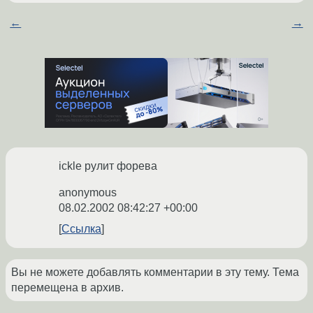
←
→
ickle рулит форева
anonymous
08.02.2002 08:42:27 +00:00
Ссылка
Вы не можете добавлять комментарии в эту тему. Тема
перемещена в архив.