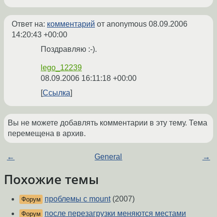
Ответ на:
комментарий
от anonymous
08.09.2006
14:20:43 +00:00
Поздравляю :-).
lego_12239
08.09.2006 16:11:18 +00:00
Ссылка
Вы не можете добавлять комментарии в эту тему. Тема
перемещена в архив.
←
General
→
Похожие темы
проблемы с mount
(2007)
Форум
после перезагрузки меняются местами
Форум