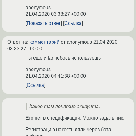
anonymous
21.04.2020 03:33:27 +00:00
Показать ответ
Ссылка
Ответ на:
комментарий
от anonymous
21.04.2020
03:33:27 +00:00
Ты ещё и far небось используешь
anonymous
21.04.2020 04:41:38 +00:00
Ссылка
Какое там понятие аккаунта,
Его нет в спецификации. Можно задать ник.
Регистрацию накостыляли через бота