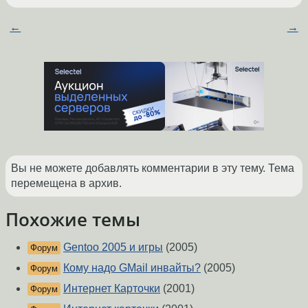
←
→
Вы не можете добавлять комментарии в эту тему. Тема
перемещена в архив.
Похожие темы
Gentoo 2005 и игры
(2005)
Форум
Кому надо GMail инвайты?
(2005)
Форум
Интернет Карточки
(2001)
Форум