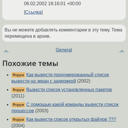
06.02.2002 18:16:01 +00:00
Ссылка
Вы не можете добавлять комментарии в эту тему. Тема
перемещена в архив.
←
General
→
Похожие темы
Как вывести пронумерованный список
Форум
вывести на экран с задержкой
(2002)
Вывести список установленных пакетов
Форум
(2011)
С помощью какой команды вывести список
Форум
процессов
(2003)
Как вывести список открытых файлов ???
Форум
(2004)