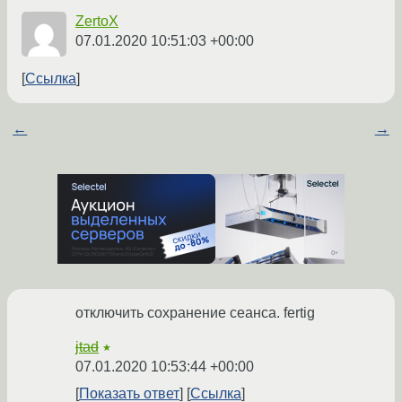
ZertoX
07.01.2020 10:51:03 +00:00
Ссылка
←
→
отключить сохранение сеанса. fertig
jtad
★
07.01.2020 10:53:44 +00:00
Показать ответ
Ссылка