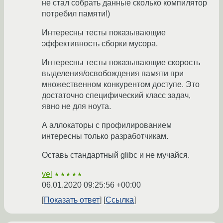
не стал собрать данные сколько компилятор
потребил памяти!)
Интересны тесты показывающие
эффективность сборки мусора.
Интересны тесты показывающие скорость
выделения/освобождения памяти при
множественном конкурентом доступе. Это
достаточно специфический класс задач,
явно не для ноута.
А аллокаторы с профилированием
интересны только разработчикам.
Оставь стандартный glibc и не мучайся.
vel
★★★★★
06.01.2020 09:25:56 +00:00
Показать ответ
Ссылка