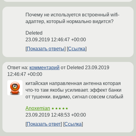
Почему не используется встроенный wifi-
адаптер, который нормально видится?
Deleted
23.09.2019 12:46:47 +00:00
Показать ответы
Ссылка
Ответ на:
комментарий
от Deleted
23.09.2019
12:46:47 +00:00
китайская направленная антенна которая
что-то там якобы усиливает. эффект банки
от тушенки. видимо, сигнал совсем слабый
Anoxemian
★★★★★
23.09.2019 12:48:53 +00:00
Показать ответ
Ссылка