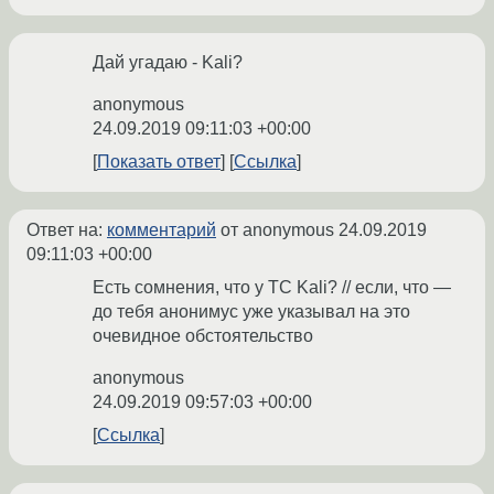
Дай угадаю - Kali?
anonymous
24.09.2019 09:11:03 +00:00
Показать ответ
Ссылка
Ответ на:
комментарий
от anonymous
24.09.2019
09:11:03 +00:00
Есть сомнения, что у ТС Kali? // если, что —
до тебя анонимус уже указывал на это
очевидное обстоятельство
anonymous
24.09.2019 09:57:03 +00:00
Ссылка