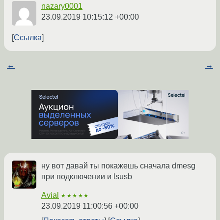
nazary0001
23.09.2019 10:15:12 +00:00
Ссылка
←
→
ну вот давай ты покажешь сначала dmesg
при подключении и lsusb
Avial
★★★★★
23.09.2019 11:00:56 +00:00