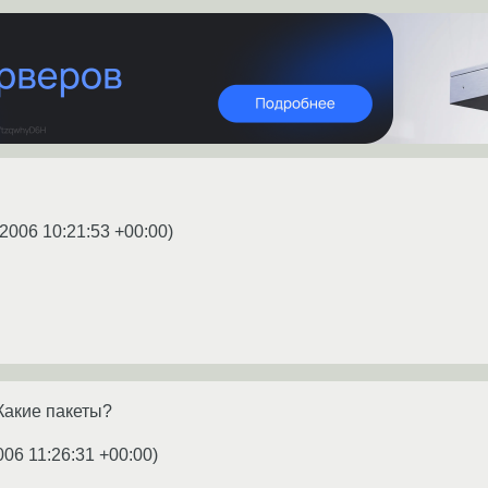
.2006 10:21:53 +00:00
)
Какие пакеты?
006 11:26:31 +00:00
)