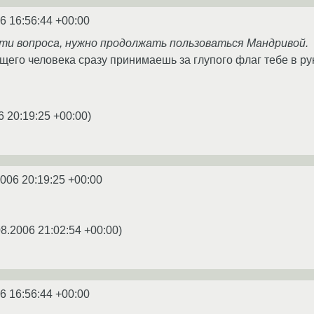
6 16:56:44 +00:00
ости вопроса, нужно продолжать пользоваться Мандривой.
щего человека сразу принимаешь за глупого флаг тебе в ру
6 20:19:25 +00:00
)
2006 20:19:25 +00:00
08.2006 21:02:54 +00:00
)
6 16:56:44 +00:00