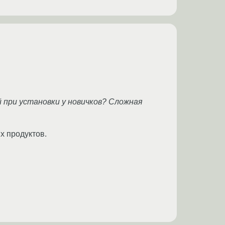
 при установки у новичков? Сложная
х продуктов.