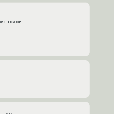
ки по жизни!