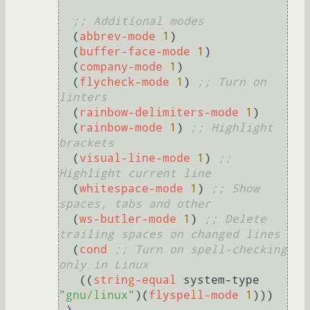
;; Additional modes
  (
abbrev-mode
1
)

  (
buffer-face-mode
1
)

  (
company-mode
1
)

  (
flycheck-mode
1
) 
;; Turn on 
linters
  (
rainbow-delimiters-mode
1
)

  (
rainbow-mode
1
) 
;; Highlight 
brackets
  (
visual-line-mode
1
) 
;; 
Highlight current line
  (
whitespace-mode
1
) 
;; Show 
spaces, tabs and other
  (
ws-butler-mode
1
) 
;; Delete 
trailing spaces on changed lines
  (
cond
;; Turn on spell-checking 
only in Linux
   ((
string-equal
 system-type 
"gnu/linux"
)(
flyspell-mode
1
)))
