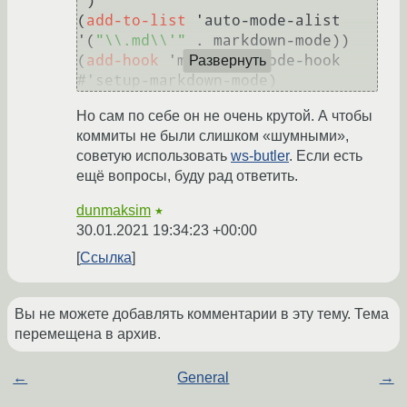
 )

(
add-to-list
 'auto-mode-alist 
'(
"\\.md\\'"
 . markdown-mode))

(
add-hook
 'markdown-mode-hook 
Развернуть
Но сам по себе он не очень крутой. А чтобы
коммиты не были слишком «шумными»,
советую использовать
ws-butler
. Если есть
ещё вопросы, буду рад ответить.
dunmaksim
★
30.01.2021 19:34:23 +00:00
Ссылка
Вы не можете добавлять комментарии в эту тему. Тема
перемещена в архив.
←
General
→