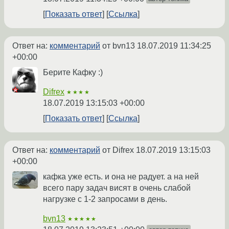
Показать ответ
Ссылка
Ответ на:
комментарий
от bvn13
18.07.2019 11:34:25
+00:00
Берите Кафку :)
Difrex
★★★★
18.07.2019 13:15:03 +00:00
Показать ответ
Ссылка
Ответ на:
комментарий
от Difrex
18.07.2019 13:15:03
+00:00
кафка уже есть. и она не радует. а на ней
всего пару задач висят в очень слабой
нагрузке с 1-2 запросами в день.
bvn13
★★★★★