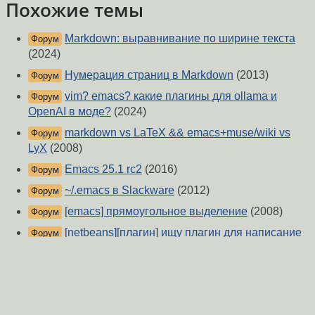
Похожие темы
Markdown: выравнивание по ширине текста
Форум
(2024)
Нумерация страниц в Markdown
(2013)
Форум
vim? emacs? какие плагины для ollama и
Форум
OpenAI в моде?
(2024)
markdown vs LaTeX && emacs+muse/wiki vs
Форум
LyX
(2008)
Emacs 25.1 rc2
(2016)
Форум
~/.emacs в Slackware
(2012)
Форум
[emacs] прямоугольное выделение
(2008)
Форум
[netbeans][плагин] ищу плагин для написание
Форум
bash-скриптов
(2009)
[Emacs] Выделить текст без мышки
(2008)
Форум
[thunderbird] Какие плагины используете?
Форум
(2011)