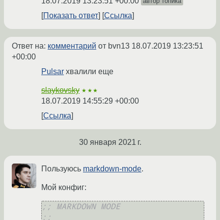
18.07.2019 13:23:51 +00:00
автор топика
Показать ответ
Ссылка
Ответ на:
комментарий
от bvn13
18.07.2019 13:23:51
+00:00
Pulsar
хвалили еще
slaykovsky
★★★
18.07.2019 14:55:29 +00:00
Ссылка
30 января 2021 г.
Пользуюсь
markdown-mode
.
Мой конфиг:
;; MARKDOWN MODE
;; 