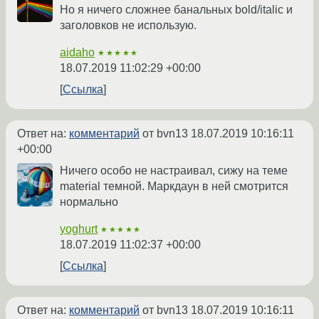
Но я ничего сложнее банальных bold/italic и
заголовков не использую.
aidaho
★★★★★
18.07.2019 11:02:29 +00:00
Ссылка
Ответ на:
комментарий
от bvn13
18.07.2019 10:16:11
+00:00
Ничего особо не настраивал, сижу на теме
material темной. Маркдаун в ней смотрится
нормально
yoghurt
★★★★★
18.07.2019 11:02:37 +00:00
Ссылка
Ответ на:
комментарий
от bvn13
18.07.2019 10:16:11