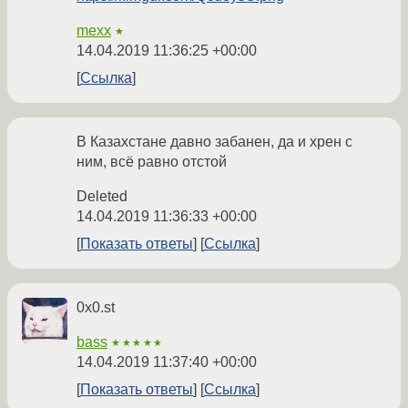
mexx
★
14.04.2019 11:36:25 +00:00
Ссылка
В Казахстане давно забанен, да и хрен с
ним, всё равно отстой
Deleted
14.04.2019 11:36:33 +00:00
Показать ответы
Ссылка
0x0.st
bass
★★★★★
14.04.2019 11:37:40 +00:00
Показать ответы
Ссылка