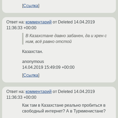
Ссылка
Ответ на:
комментарий
от Deleted
14.04.2019
11:36:33 +00:00
В Казахстане давно забанен, да и хрен с
ним, всё равно отстой
Казахстан.
anonymous
14.04.2019 15:49:09 +00:00
Ссылка
Ответ на:
комментарий
от Deleted
14.04.2019
11:36:33 +00:00
Как там в Казахстане реально пробиться в
свободный интернет? А в Туркменистане?