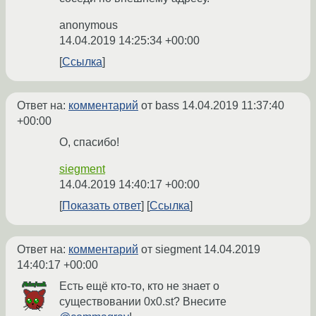
anonymous
14.04.2019 14:25:34 +00:00
Ссылка
Ответ на:
комментарий
от bass
14.04.2019 11:37:40
+00:00
О, спасибо!
siegment
14.04.2019 14:40:17 +00:00
Показать ответ
Ссылка
Ответ на:
комментарий
от siegment
14.04.2019
14:40:17 +00:00
Есть ещё кто-то, кто не знает о
существовании 0x0.st? Внесите