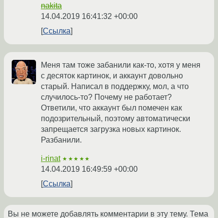
nakita
14.04.2019 16:41:32 +00:00
Ссылка
Меня там тоже забанили как-то, хотя у меня
с десяток картинок, и аккаунт довольно
старый. Написал в поддержку, мол, а что
случилось-то? Почему не работает?
Ответили, что аккаунт был помечен как
подозрительный, поэтому автоматически
запрещается загрузка новых картинок.
Разбанили.
i-rinat
★★★★★
14.04.2019 16:49:59 +00:00
Ссылка
Вы не можете добавлять комментарии в эту тему. Тема