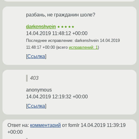
разбань, не гражданин шоле?
darkenshvein
★★★★★
14.04.2019 11:48:12 +00:00
Последнее исправление: darkenshvein
14.04.2019
11:48:17 +00:00
(всего
исправлений: 1
)
Ссылка
403
anonymous
14.04.2019 12:19:32 +00:00
Ссылка
Ответ на:
комментарий
от fornlr
14.04.2019 11:39:19
+00:00