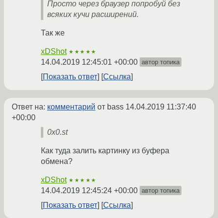
Просто через браузер попробуй без
всяких кучи расширений.
Так же
xDShot
★★★★★
14.04.2019 12:45:01 +00:00
автор топика
Показать ответ
Ссылка
Ответ на:
комментарий
от bass
14.04.2019 11:37:40
+00:00
0x0.st
Как туда залить картинку из буфера
обмена?
xDShot
★★★★★
14.04.2019 12:45:24 +00:00
автор топика
Показать ответ
Ссылка