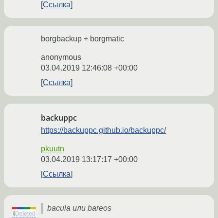
Ссылка
borgbackup + borgmatic
anonymous
03.04.2019 12:46:08 +00:00
Ссылка
backuppc
https://backuppc.github.io/backuppc/
pkuutn
03.04.2019 13:17:17 +00:00
Ссылка
bacula или bareos