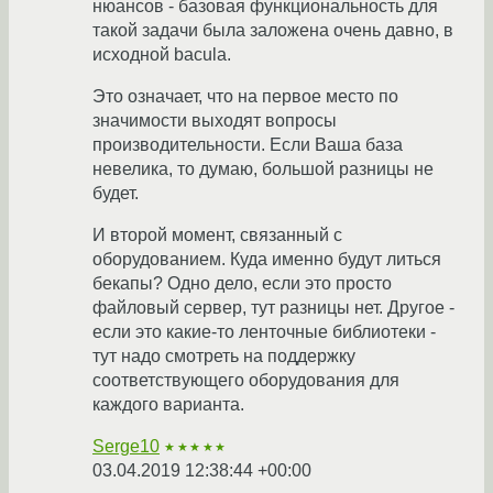
нюансов - базовая функциональность для
такой задачи была заложена очень давно, в
исходной bacula.
Это означает, что на первое место по
значимости выходят вопросы
производительности. Если Ваша база
невелика, то думаю, большой разницы не
будет.
И второй момент, связанный с
оборудованием. Куда именно будут литься
бекапы? Одно дело, если это просто
файловый сервер, тут разницы нет. Другое -
если это какие-то ленточные библиотеки -
тут надо смотреть на поддержку
соответствующего оборудования для
каждого варианта.
Serge10
★★★★★
03.04.2019 12:38:44 +00:00