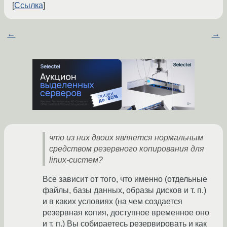
Ссылка
←
→
что из них двоих является нормальным
средством резервного копирования для
linux-систем?
Все зависит от того, что именно (отдельные
файлы, базы данных, образы дисков и т. п.)
и в каких условиях (на чем создается
резервная копия, доступное временное оно
и т. п.) Вы собираетесь резервировать и как