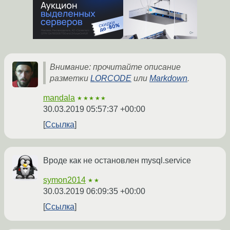
Внимание: прочитайте описание
разметки
LORCODE
или
Markdown
.
mandala
★★★★★
30.03.2019 05:57:37 +00:00
Ссылка
Вроде как не остановлен mysql.service
symon2014
★★
30.03.2019 06:09:35 +00:00
Ссылка