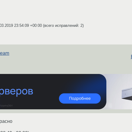
03.2019 23:54:09 +00:00
(всего исправлений: 2)
tream
красно