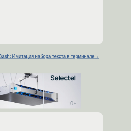
Bash: Имитация набора текста в терминале
→