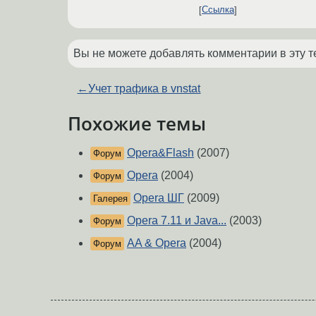
Ссылка
Вы не можете добавлять комментарии в эту т
←
Учет трафика в vnstat
Похожие темы
Opera&Flash
(2007)
Форум
Opera
(2004)
Форум
Opera ШГ
(2009)
Галерея
Opera 7.11 и Java...
(2003)
Форум
AA & Opera
(2004)
Форум