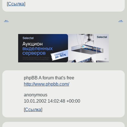
Ссылка
←
→
phpBB A forum that's free
http://www.phpbb.com/
anonymous
10.01.2002 14:02:48 +00:00
Ссылка