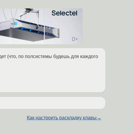
дет (что, по полсистемы будешь для каждого
Как настроить раскладку клавы
→