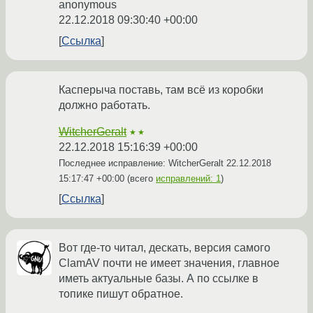
anonymous
22.12.2018 09:30:40 +00:00
Ссылка
Касперыча поставь, там всё из коробки
должно работать.
WitcherGeralt
★★
22.12.2018 15:16:39 +00:00
Последнее исправление: WitcherGeralt
22.12.2018
15:17:47 +00:00
(всего
исправлений: 1
)
Ссылка
Вот где-то читал, дескать, версия самого
ClamAV почти не имеет значения, главное
иметь актуальные базы. А по ссылке в
топике пишут обратное.