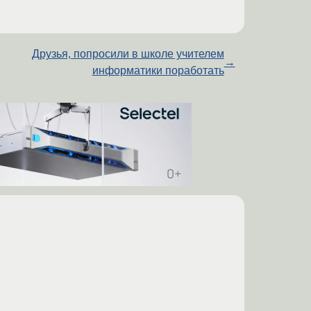
Друзья, попросили в школе учителем
→
информатики поработать