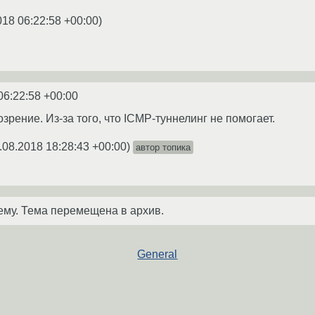
018 06:22:58 +00:00
)
06:22:58 +00:00
зрение. Из-за того, что ICMP-туннелинг не помогает.
.08.2018 18:28:43 +00:00
)
автор топика
ему. Тема перемещена в архив.
General