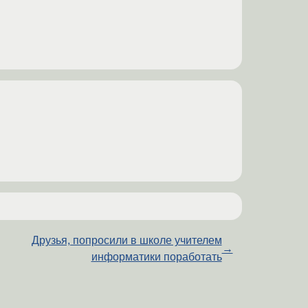
Друзья, попросили в школе учителем
→
информатики поработать