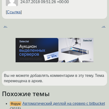
24.07.2018 09:51:26 +00:00
Ссылка
←
→
Вы не можете добавлять комментарии в эту тему. Тема
перемещена в архив.
Похожие темы
Автоматический деплой на сервер с bitbucket
Форум
(2015)