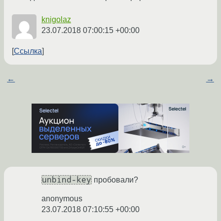
knigolaz
23.07.2018 07:00:15 +00:00
Ссылка
←
→
unbind-key
пробовали?
anonymous
23.07.2018 07:10:55 +00:00