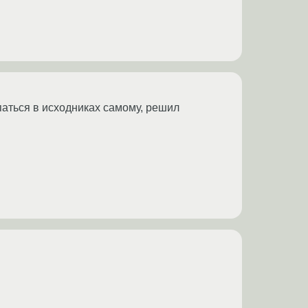
паться в исходниках самому, решил