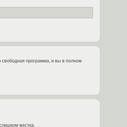
то свободная программа, и вы в полном
 слишком жестка.