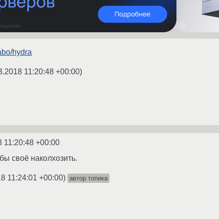
-abo/hydra
3.2018 11:20:48 +00:00
)
8 11:20:48 +00:00
бы своё наколхозить.
8 11:24:01 +00:00
)
автор топика