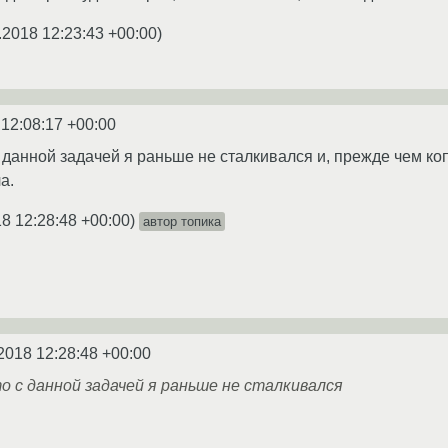
.2018 12:23:43 +00:00
)
 12:08:17 +00:00
с данной задачей я раньше не сталкивался и, прежде чем ко
а.
8 12:28:48 +00:00
)
автор топика
2018 12:28:48 +00:00
о с данной задачей я раньше не сталкивался