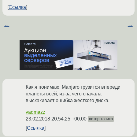
Ссылка
←
→
Как я понимаю, Manjaro грузится впереди
планеты всей, из-за чего сначала
выскакивает ошибка жесткого диска.
vadmazz
23.02.2018 20:54:25 +00:00
автор топика
Ссылка