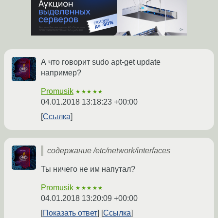
А что говорит sudo apt-get update
например?
Promusik
★★★★★
04.01.2018 13:18:23 +00:00
Ссылка
содержание /etc/network/interfaces
Ты ничего не им напутал?
Promusik
★★★★★
04.01.2018 13:20:09 +00:00
Показать ответ
Ссылка