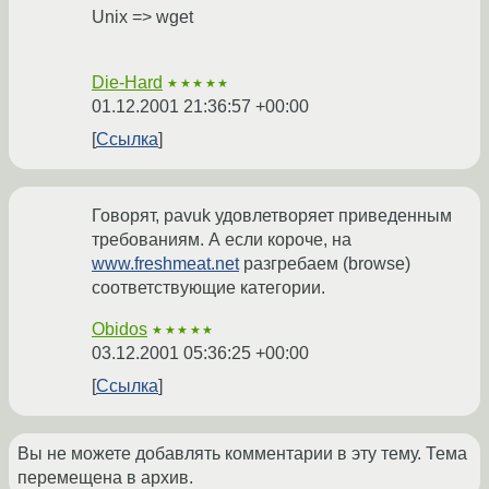
Unix => wget
Die-Hard
★★★★★
01.12.2001 21:36:57 +00:00
Ссылка
Говорят, pavuk удовлетворяет приведенным
требованиям. А если короче, на
www.freshmeat.net
разгребаем (browse)
соответствующие категории.
Obidos
★★★★★
03.12.2001 05:36:25 +00:00
Ссылка
Вы не можете добавлять комментарии в эту тему. Тема
перемещена в архив.