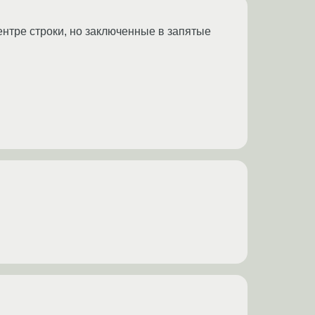
ентре строки, но заключенные в запятые