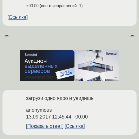
+00:00
(всего исправлений: 1)
Ссылка
←
→
загрузи одно ядро и увидишь
anonymous
13.09.2017 12:45:44 +00:00
Показать ответ
Ссылка