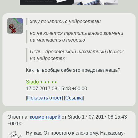
хочу поиграть с нейросетями
но не хочется тратить много времени
на матчасть и теорию
Цель - простенький шахматный движок
на нейросетях
Как ты вообще себе это представляешь?
Siado
★★★★★
17.07.2017 08:15:43 +00:00
Показать ответ
Ссылка
Ответ на:
комментарий
от Siado
17.07.2017 08:15:43
+00:00
Ну, как. От простого к сложному. На какому-