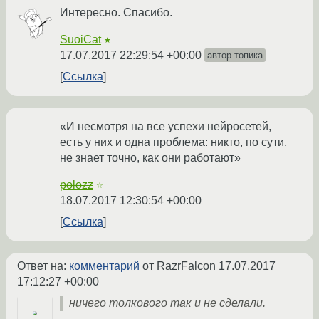
Интересно. Спасибо.
SuoiCat
★
17.07.2017 22:29:54 +00:00
автор топика
Ссылка
«И несмотря на все успехи нейросетей,
есть у них и одна проблема: никто, по сути,
не знает точно, как они работают»
polozz
☆
18.07.2017 12:30:54 +00:00
Ссылка
Ответ на:
комментарий
от RazrFalcon
17.07.2017
17:12:27 +00:00
ничего толкового так и не сделали.