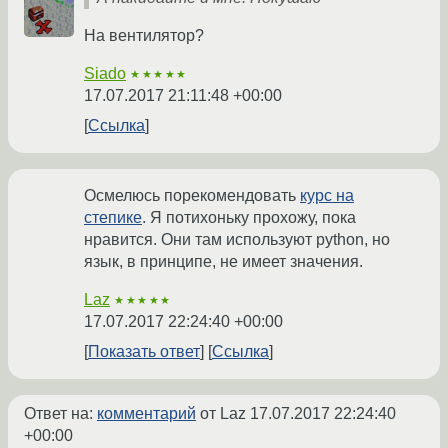
На вентилятор?
Siado
★★★★★
17.07.2017 21:11:48 +00:00
Ссылка
Осмелюсь порекомендовать
курс на
степике
. Я потихоньку прохожу, пока
нравится. Они там используют python, но
язык, в принципе, не имеет значения.
Laz
★★★★★
17.07.2017 22:24:40 +00:00
Показать ответ
Ссылка
Ответ на:
комментарий
от Laz
17.07.2017 22:24:40
+00:00