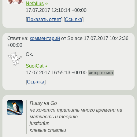
Nefalius
☆
17.07.2017 12:10:14 +00:00
Показать ответ
Ссылка
Ответ на:
комментарий
от Solace
17.07.2017 10:42:36
+00:00
Ok.
SuoiCat
★
17.07.2017 16:55:13 +00:00
автор топика
Ссылка
Пишу на Go
не хочется тратить много времени на
матчасть и теорию
justforfun
клевые статьи