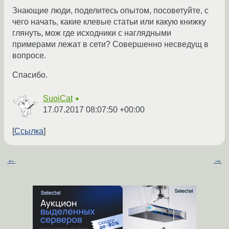
Знающие люди, поделитесь опытом, посоветуйте, с
чего начать, какие клевые статьи или какую книжку
глянуть, мож где исходники с наглядными
примерами лежат в сети? Совершенно несведущ в
вопросе.
Спасибо.
SuoiCat
★
17.07.2017 08:07:50 +00:00
Ссылка
←
→