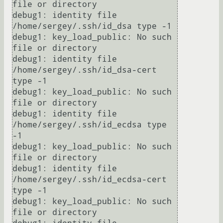
file or directory

debug1: identity file 
/home/sergey/.ssh/id_dsa type -1

debug1: key_load_public: No such 
file or directory

debug1: identity file 
/home/sergey/.ssh/id_dsa-cert 
type -1

debug1: key_load_public: No such 
file or directory

debug1: identity file 
/home/sergey/.ssh/id_ecdsa type 
-1

debug1: key_load_public: No such 
file or directory

debug1: identity file 
/home/sergey/.ssh/id_ecdsa-cert 
type -1

debug1: key_load_public: No such 
file or directory
