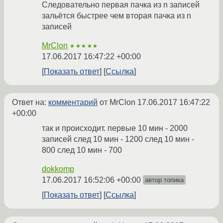
Следовательно первая пачка из n записей
зальётся быстрее чем вторая пачка из n
записей
MrClon
★★★★★
17.06.2017 16:47:22 +00:00
Показать ответ
Ссылка
Ответ на:
комментарий
от MrClon
17.06.2017 16:47:22
+00:00
так и происходит. первые 10 мин - 2000
записей след 10 мин - 1200 след 10 мин -
800 след 10 мин - 700
dokkomp
17.06.2017 16:52:06 +00:00
автор топика
Показать ответ
Ссылка