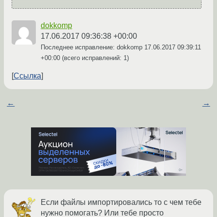
dokkomp
17.06.2017 09:36:38 +00:00
Последнее исправление: dokkomp
17.06.2017 09:39:11
+00:00
(всего исправлений: 1)
Ссылка
←
→
Если файлы импортировались то с чем тебе
нужно помогать? Или тебе просто