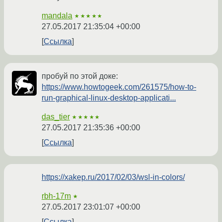
mandala
★★★★★
27.05.2017 21:35:04 +00:00
Ссылка
пробуй по этой доке:
https://www.howtogeek.com/261575/how-to-
run-graphical-linux-desktop-applicati...
das_tier
★★★★★
27.05.2017 21:35:36 +00:00
Ссылка
https://xakep.ru/2017/02/03/wsl-in-colors/
rbh-17m
★
27.05.2017 23:01:07 +00:00
Ссылка