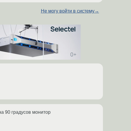
Не могу войти в систему
→
на 90 градусов монитор